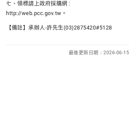
七、領標請上政府採購網 :
http://web.pcc.gov.tw。
【備註】承辦人-許先生(03)2875420#5128
最後更新日期：
2026-06-15