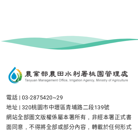
電話 |
03-2875420~29
地址 |
320桃園市中壢區青埔路二段139號
網站全部圖文版權係屬本署所有，非經本署正式書
面同意，不得將全部或部分內容，轉載於任何形式
媒體