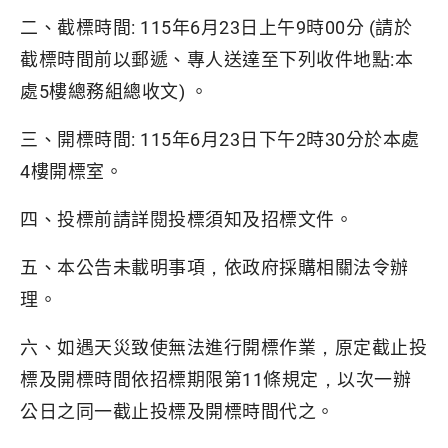
二、截標時間: 115年6月23日上午9時00分 (請於
截標時間前以郵遞、專人送達至下列收件地點:本
處5樓總務組總收文) 。
三、開標時間: 115年6月23日下午2時30分於本處
4樓開標室。
四、投標前請詳閱投標須知及招標文件。
五、本公告未載明事項，依政府採購相關法令辦
理。
六、如遇天災致使無法進行開標作業，原定截止投
標及開標時間依招標期限第11條規定，以次一辦
公日之同一截止投標及開標時間代之。