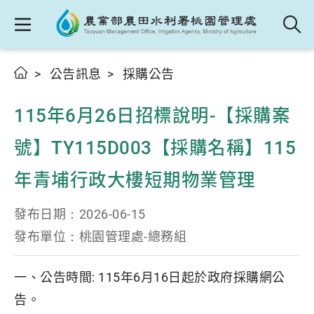
公告訊息
採購公告
115年6月26日招標說明-【採購案
號】TY115D003【採購名稱】115
年青埔行政大樓短期物業管理
發布日期：
2026-06-15
發布單位：
桃園管理處-總務組
一、公告時間: 115年6月16日起於政府採購網公
告。