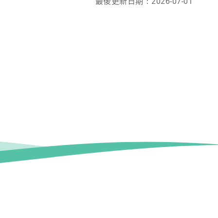
最後更新日期：
2026-07-01