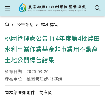
公告訊息
標租標售
桃園管理處公告114年度第4批農田
水利事業作業基金非事業用不動產
土地公開標售結果
發布日期：
2025-09-26
發布單位：
桃園管理處-財務組
開標結果如附件，請參閱。