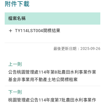
附件下載
檔案名稱
TY114LST004開標結果
最後更新日期：
2025-09-26
上一則
公告桃園管理處114年第8批農田水利事業作業
基金非事業用不動產土地公開標租案
下一則
桃園管理處公告114年度第7批農田水利事業作