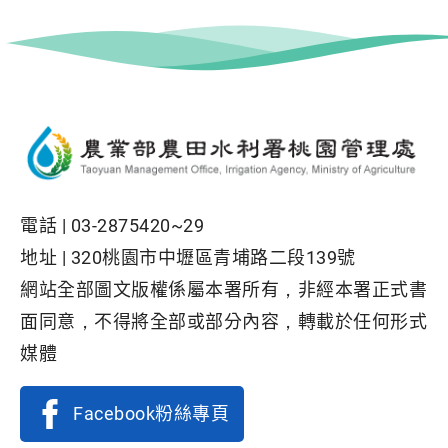
電話 |
03-2875420~29
地址 |
320桃園市中壢區青埔路二段139號
網站全部圖文版權係屬本署所有，非經本署正式書
面同意，不得將全部或部分內容，轉載於任何形式
媒體
Facebook粉絲專頁