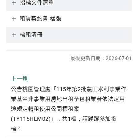
招標文件清單
租賃契約書-樣張
標租清冊
最後更新日期：
2026-07-01
上一則
公告桃園管理處「115年第2批農田水利事業作
業基金非事業用房地出租予包租業者依法定用
途規定轉租使用公開標租案
(TY115HLM02)」，共1標，請踴躍參加投
標。