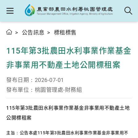
公告訊息
標租標售
115年第3批農田水利事業作業基金
非事業用不動產土地公開標租案
發布日期：
2026-07-01
發布單位：
桃園管理處-財務組
115年第3批農田水利事業作業基金非事業用不動產土地
公開標租案
主旨：公告本處115年第3批農田水利事業作業基金非事業用不