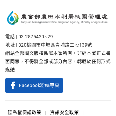
電話 |
03-2875420~29
地址 |
320桃園市中壢區青埔路二段139號
網站全部圖文版權係屬本署所有，非經本署正式書
面同意，不得將全部或部分內容，轉載於任何形式
媒體
Facebook粉絲專頁
隱私權保護政策
|
資訊安全政策
|