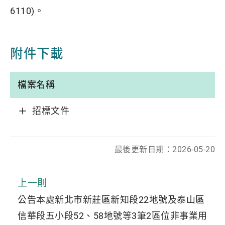
6110)。
附件下載
檔案名稱
招標文件
最後更新日期：
2026-05-20
上一則
公告本處新北市新莊區新知段22地號及泰山區
信華段五小段52、58地號等3筆2區位非事業用