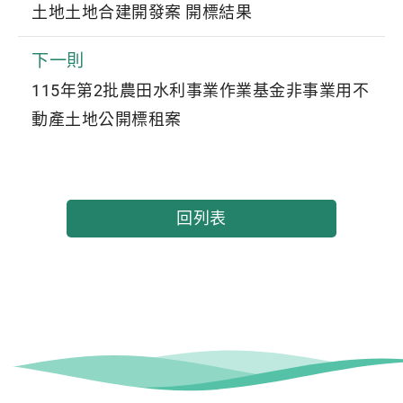
土地土地合建開發案 開標結果
下一則
115年第2批農田水利事業作業基金非事業用不
動產土地公開標租案
回列表