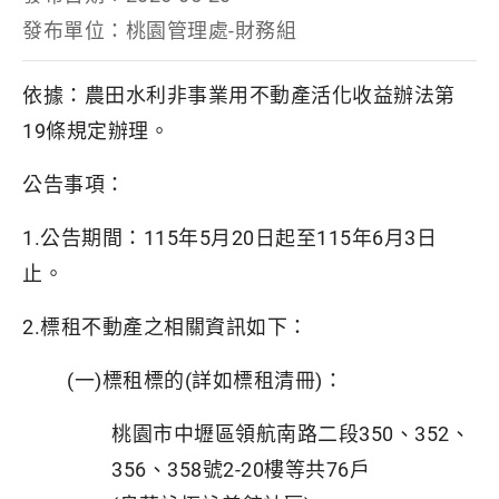
發布單位：
桃園管理處-財務組
依據：農田水利非事業用不動產活化收益辦法第
19條規定辦理。
公告事項：
1.公告期間：115年5月20日起至115年6月3日
止。
2.標租不動產之相關資訊如下：
(一)標租標的(詳如標租清冊)：
桃園市中壢區領航南路二段350、352、
356、358號2-20樓等共76戶