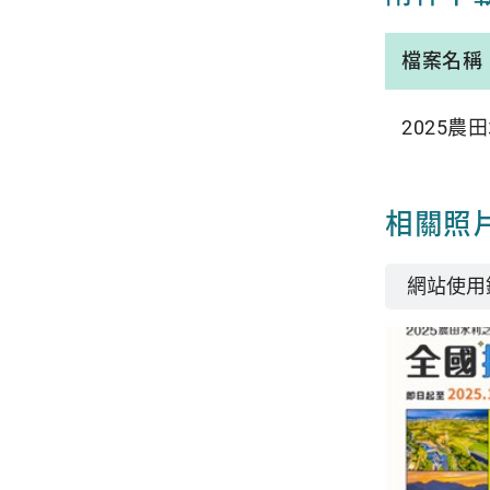
檔案名稱
2025
相關照
網站使用