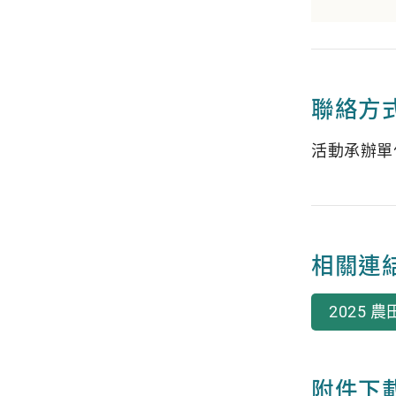
聯絡方
活動承辦單位：徐
相關連
2025
附件下