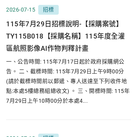
2026-07-15
招標
115年7月29日招標說明-【採購案號】
TY115B018【採購名稱】115年度全灌
區航照影像AI作物判釋計畫
一、公告時間: 115年7月17日起於政府採購網公
告。 二、截標時間: 115年7月29日上午9時00分
(請於截標時間前以郵遞、專人送達至下列收件地
點:本處5樓總務組總收文) 。 三、開標時間: 115年
7月29日上午10時00分於本處4...