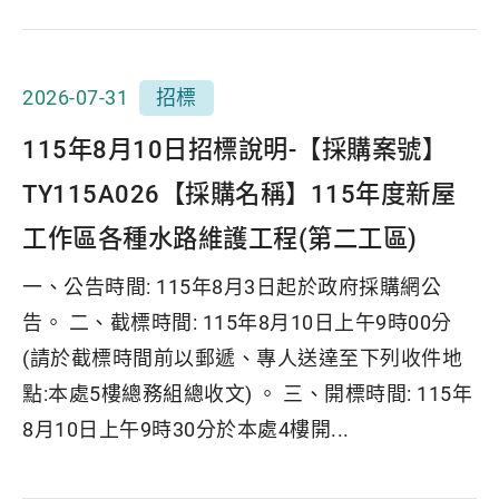
2026-07-31
招標
115年8月10日招標說明-【採購案號】
TY115A026【採購名稱】115年度新屋
工作區各種水路維護工程(第二工區)
一、公告時間: 115年8月3日起於政府採購網公
告。 二、截標時間: 115年8月10日上午9時00分
(請於截標時間前以郵遞、專人送達至下列收件地
點:本處5樓總務組總收文) 。 三、開標時間: 115年
8月10日上午9時30分於本處4樓開...