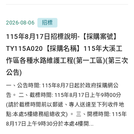
2026-08-06
招標
115年8月17日招標說明-【採購案號】
TY115A020【採購名稱】115年大溪工
作區各種水路維護工程(第一工區)(第三次
公告)
一、公告時間: 115年8月7日起於政府採購網公
告。 二、截標時間: 115年8月17日上午9時00分
(請於截標時間前以郵遞、專人送達至下列收件地
點:本處5樓總務組總收文) 。 三、開標時間: 115年
8月17日上午9時30分於本處4樓開...