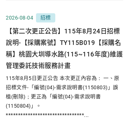
2026-08-04
招標
【第二次更正公告】115年8月24日招標
說明-【採購案號】TY115B019【採購名
稱】桃園大圳導水路(115~116年度)維護
管理委託技術服務計畫
115年8月5日更正公告 本次更正內容為： 一、原
招標文件-「編號(04)-需求說明書(1150803)」誤
植(刪除)；更正為「編號(04)-需求說明書
(1150804)」。
********************************...