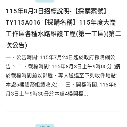
115年8月3日招標說明-【採購案號】
TY115A016【採購名稱】115年度大崙
工作區各種水路維護工程(第一工區)(第二
次公告)
一、公告時間: 115年7月24日起於政府採購網公
告。 二、截標時間: 115年8月3日上午9時00分 (請
於截標時間前以郵遞、專人送達至下列收件地點:
本處5樓總務組總收文) 。 三、開標時間: 115年8
月3日上午9時30分於本處4樓開標...