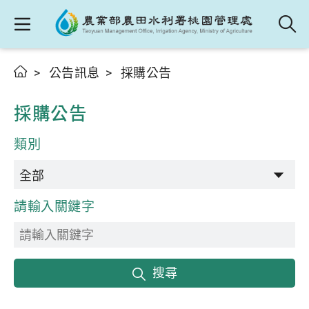
公告訊息
採購公告
採購公告
類別
請輸入關鍵字
搜尋