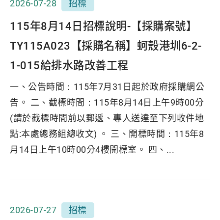
2026-07-28
招標
115年8月14日招標說明-【採購案號】
TY115A023【採購名稱】蚵殼港圳6-2-
1-015給排水路改善工程
一、公告時間：115年7月31日起於政府採購網公
告。 二、截標時間：115年8月14日上午9時00分
(請於截標時間前以郵遞、專人送達至下列收件地
點:本處總務組總收文) 。 三、開標時間：115年8
月14日上午10時00分4樓開標室。 四、...
2026-07-27
招標