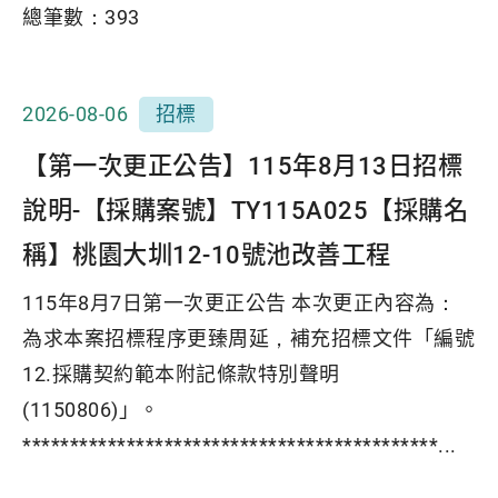
總筆數：
393
2026-08-06
招標
【第一次更正公告】115年8月13日招標
說明-【採購案號】TY115A025【採購名
稱】桃園大圳12-10號池改善工程
115年8月7日第一次更正公告 本次更正內容為：
為求本案招標程序更臻周延，補充招標文件「編號
12.採購契約範本附記條款特別聲明
(1150806)」。
********************************************...