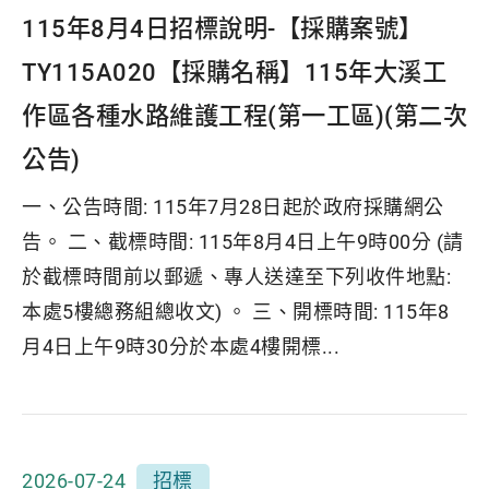
115年8月4日招標說明-【採購案號】
TY115A020【採購名稱】115年大溪工
作區各種水路維護工程(第一工區)(第二次
公告)
一、公告時間: 115年7月28日起於政府採購網公
告。 二、截標時間: 115年8月4日上午9時00分 (請
於截標時間前以郵遞、專人送達至下列收件地點:
本處5樓總務組總收文) 。 三、開標時間: 115年8
月4日上午9時30分於本處4樓開標...
2026-07-24
招標