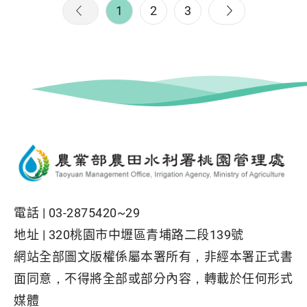
1
2
3
電話 |
03-2875420~29
地址 |
320桃園市中壢區青埔路二段139號
網站全部圖文版權係屬本署所有，非經本署正式書
面同意，不得將全部或部分內容，轉載於任何形式
媒體