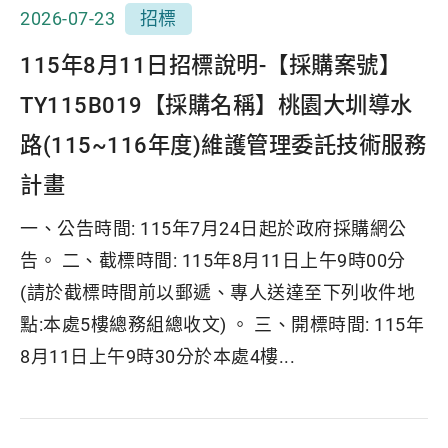
2026-07-23
招標
115年8月11日招標說明-【採購案號】
TY115B019【採購名稱】桃園大圳導水
路(115~116年度)維護管理委託技術服務
計畫
一、公告時間: 115年7月24日起於政府採購網公
告。 二、截標時間: 115年8月11日上午9時00分
(請於截標時間前以郵遞、專人送達至下列收件地
點:本處5樓總務組總收文) 。 三、開標時間: 115年
8月11日上午9時30分於本處4樓...