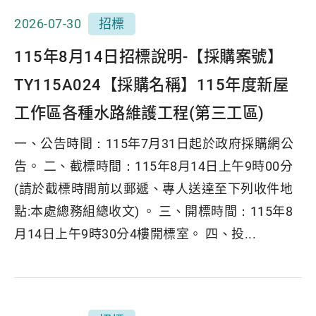
2026-07-30
招標
115年8月14日招標說明-【採購案號】
TY115A024【採購名稱】115年度新屋
工作區各種水路維護工程(第三工區)
一、公告時間：115年7月31日起於政府採購網公
告。 二、截標時間：115年8月14日上午9時00分
(請於截標時間前以郵遞、專人送達至下列收件地
點:本處總務組總收文) 。 三、開標時間：115年8
月14日上午9時30分4樓開標室。 四、投...