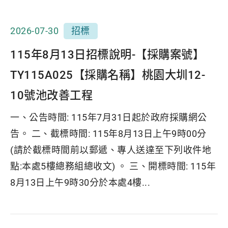
2026-07-30
招標
115年8月13日招標說明-【採購案號】
TY115A025【採購名稱】桃園大圳12-
10號池改善工程
一、公告時間: 115年7月31日起於政府採購網公
告。 二、截標時間: 115年8月13日上午9時00分
(請於截標時間前以郵遞、專人送達至下列收件地
點:本處5樓總務組總收文) 。 三、開標時間: 115年
8月13日上午9時30分於本處4樓...