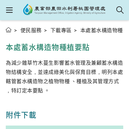
便民服務
下載專區
本處蓄水構造物種植
本處蓄水構造物種植要點
為減少雜草竹木蔓生影響蓄水管理及兼顧蓄水構造
物結構安全，並達成綠美化與保育目標，明列本處
轄管蓄水構造物之植物物種 、種植及其管理方式
，特訂定本要點 。
附件下載