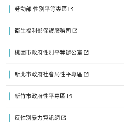
勞動部 性別平等專區
衛生福利部保護服務司
桃園市政府性別平等辦公室
新北市政府社會局性平專區
新竹市政府性平專區
反性別暴力資訊網