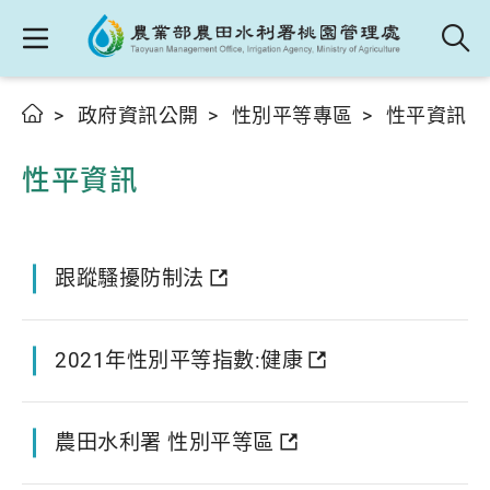
政府資訊公開
性別平等專區
性平資訊
性平資訊
跟蹤騷擾防制法
2021年性別平等指數:健康
農田水利署 性別平等區