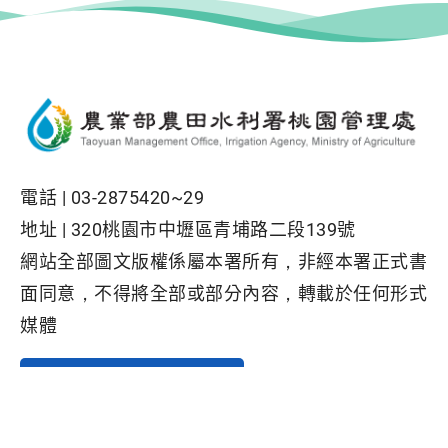
電話 |
03-2875420~29
地址 |
320桃園市中壢區青埔路二段139號
網站全部圖文版權係屬本署所有，非經本署正式書
面同意，不得將全部或部分內容，轉載於任何形式
媒體
Facebook粉絲專頁