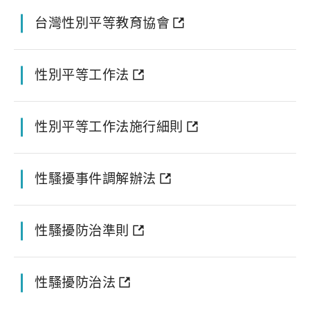
台灣性別平等教育協會
性別平等工作法
性別平等工作法施行細則
性騷擾事件調解辦法
性騷擾防治準則
性騷擾防治法