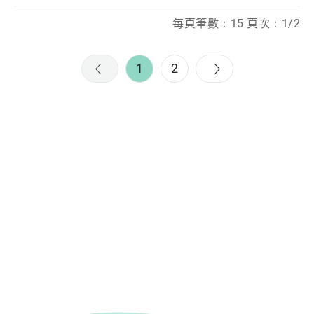
每頁筆數：15 頁次：1/2
1
2