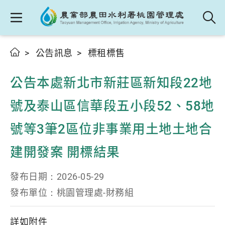
公告訊息
標租標售
公告本處新北市新莊區新知段22地
號及泰山區信華段五小段52、58地
號等3筆2區位非事業用土地土地合
建開發案 開標結果
發布日期：
2026-05-29
發布單位：
桃園管理處-財務組
詳如附件