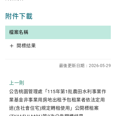
附件下載
檔案名稱
開標結果
最後更新日期：
2026-05-29
上一則
公告桃園管理處「115年第1批農田水利事業作
業基金非事業用房地出租予包租業者依法定用
途(含社會住宅)規定轉租使用」公開標租案