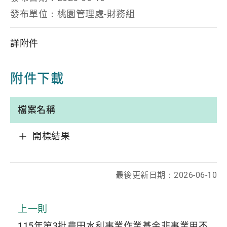
發布單位：
桃園管理處-財務組
詳附件
附件下載
檔案名稱
開標結果
最後更新日期：
2026-06-10
上一則
115年第3批農田水利事業作業基金非事業用不