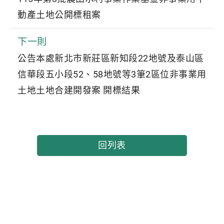
動產土地公開標租案
下一則
公告本處新北市新莊區新知段22地號及泰山區
信華段五小段52、58地號等3筆2區位非事業用
土地土地合建開發案 開標結果
回列表