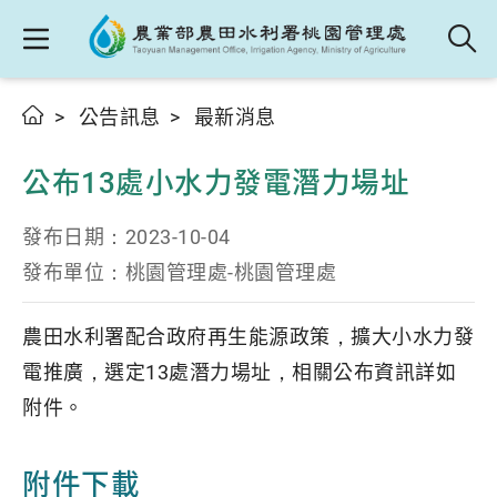
公告訊息
最新消息
公布13處小水力發電潛力場址
發布日期：
2023-10-04
發布單位：
桃園管理處-桃園管理處
農田水利署配合政府再生能源政策，擴大小水力發
電推廣，選定13處潛力場址，相關公布資訊詳如
附件。
附件下載